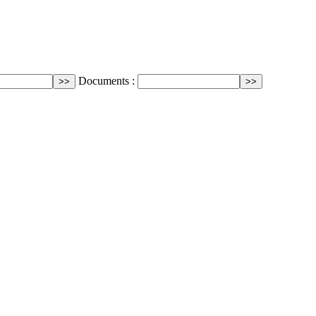
Documents :