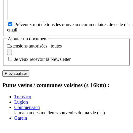
Prévenez-moi de tous les nouveaux commentaires de cette discu
email
Ajouter un document
Extensions autorisées : toutes
Je veux recevoir la Newsletter
Punts vesins / communes voisines (≤ 16km) :
Trensacq
Luglon
Commensacq
la maison des meilleurs souvenirs de ma vie (…)
Garein