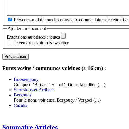
Prévenez-moi de tous les nouveaux commentaires de cette discu
Ajouter un document
Extensions autorisées : toutes
Je veux recevoir la Newsletter
Punts vesins / communes voisines (≤ 16km) :
Brassempouy
Composé "Brassen" + "poi". Donc, la colline (…)
Serreslous-et-Arribans
Bergouey
Pour le nom, voir aussi Bergouey / Vergoei (…)
Cazalis
Sommaire Articles