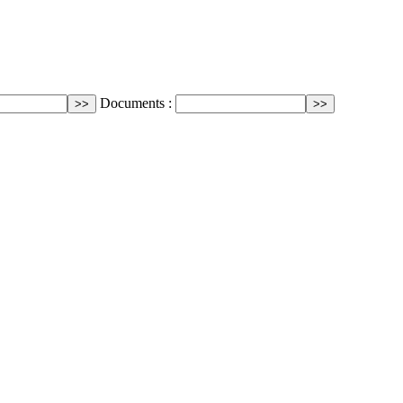
Documents :