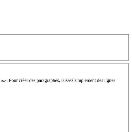
. Pour créer des paragraphes, laissez simplement des lignes
ns>