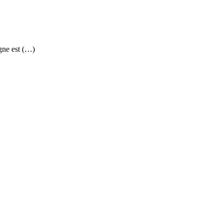
ne est (…)