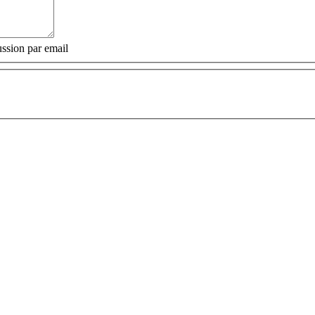
ssion par email