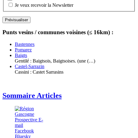
Je veux recevoir la Newsletter
Punts vesins / communes voisines (≤ 16km) :
Bastennes
Pomarez
Baigts
Gentilé : Baigtsois, Baigtsoises. (une (…)
Castel-Sarrazin
Cassini : Castet Sarrasins
Sommaire Articles