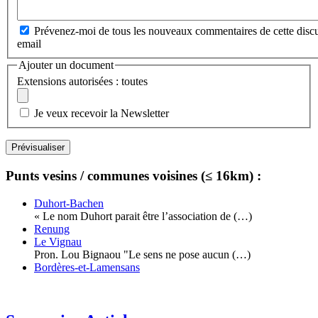
Prévenez-moi de tous les nouveaux commentaires de cette discu
email
Ajouter un document
Extensions autorisées : toutes
Je veux recevoir la Newsletter
Punts vesins / communes voisines (≤ 16km) :
Duhort-Bachen
« Le nom Duhort parait être l’association de (…)
Renung
Le Vignau
Pron. Lou Bignaou "Le sens ne pose aucun (…)
Bordères-et-Lamensans