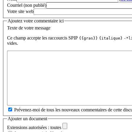
Courriel (non publié)
Votre site web
Ajoutez votre commentaire ici
Texte de votre message
Ce champ accepte les raccourcis SPIP
{{gras}}
{italique}
-*l
vides.
Prévenez-moi de tous les nouveaux commentaires de cette discu
Ajouter un document
Extensions autorisées : toutes