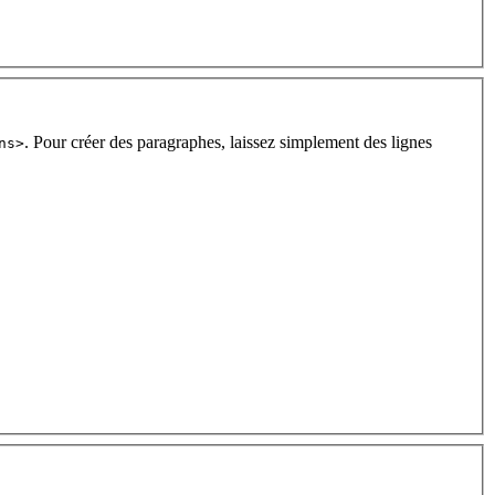
. Pour créer des paragraphes, laissez simplement des lignes
ns>