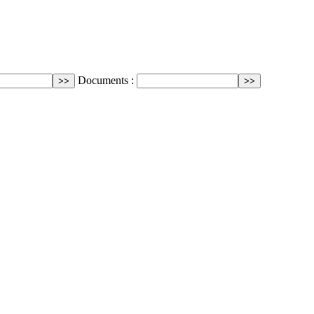
Documents :