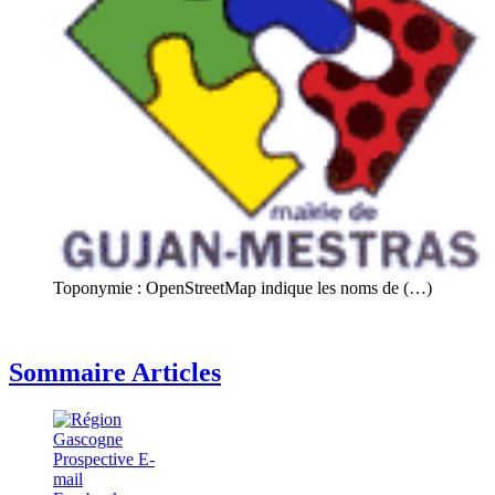
Toponymie : OpenStreetMap indique les noms de (…)
Sommaire Articles