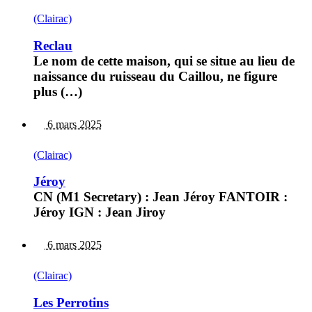
(Clairac)
Reclau
Le nom de cette maison, qui se situe au lieu de
naissance du ruisseau du Caillou, ne figure
plus (…)
6 mars 2025
(Clairac)
Jéroy
CN (M1 Secretary) : Jean Jéroy FANTOIR :
Jéroy IGN : Jean Jiroy
6 mars 2025
(Clairac)
Les Perrotins