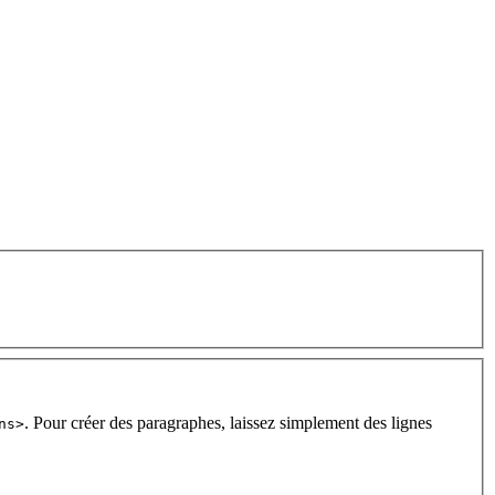
. Pour créer des paragraphes, laissez simplement des lignes
ns>