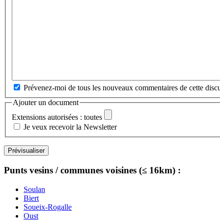
Prévenez-moi de tous les nouveaux commentaires de cette discu
Ajouter un document
Extensions autorisées : toutes
Je veux recevoir la Newsletter
Punts vesins / communes voisines (≤ 16km) :
Soulan
Biert
Soueix-Rogalle
Oust