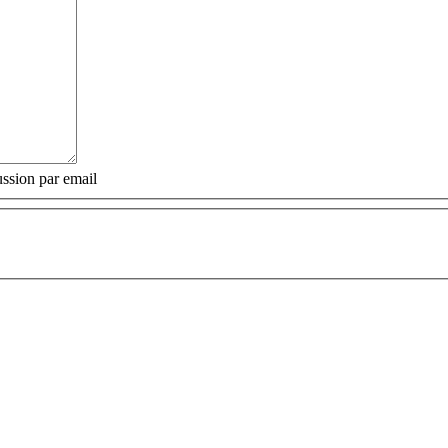
ssion par email