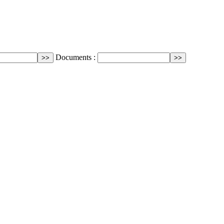
Documents :