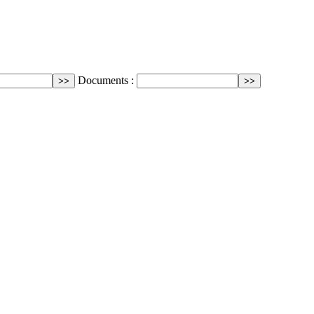
Documents :