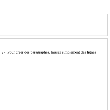
. Pour créer des paragraphes, laissez simplement des lignes
ns>