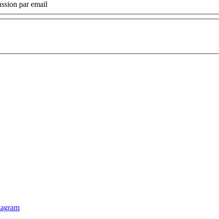
ssion par email