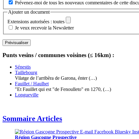
Prévenez-moi de tous les nouveaux commentaires de cette discu
Ajouter un document
Extensions autorisées : toutes
Je veux recevoir la Newsletter
Punts vesins / communes voisines (≤ 16km) :
Sénestis
Taillebourg
Vilatge de l’arribèra de Garona, énter (…)
Fauillet / Haulhet
"Et Fauillet qui est "de Fenoulleto" en 1270, (…)
Longueville
Sommaire Articles
Région Gascogne Prospective