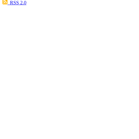
RSS 2.0