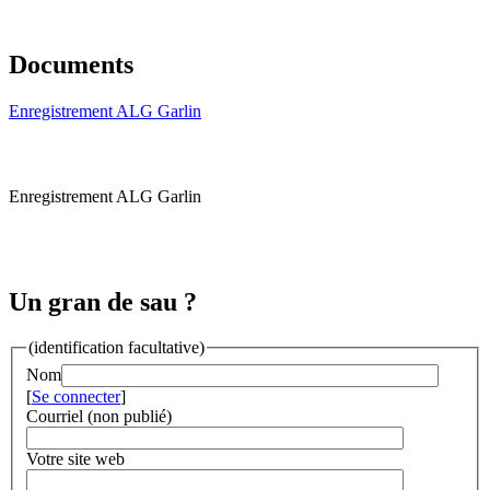
Documents
Enregistrement ALG Garlin
Enregistrement ALG Garlin
Un gran de sau ?
(identification facultative)
Nom
[
Se connecter
]
Courriel (non publié)
Votre site web