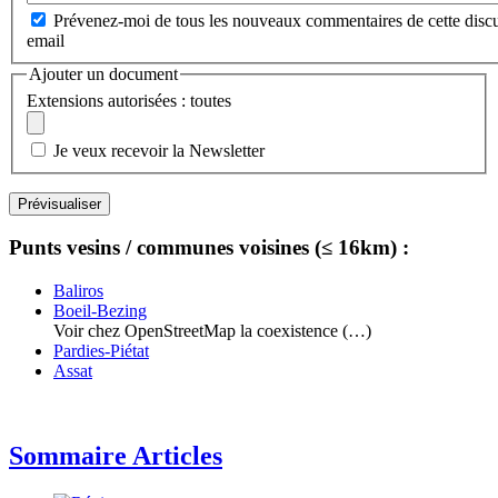
Prévenez-moi de tous les nouveaux commentaires de cette discu
email
Ajouter un document
Extensions autorisées : toutes
Je veux recevoir la Newsletter
Punts vesins / communes voisines (≤ 16km) :
Baliros
Boeil-Bezing
Voir chez OpenStreetMap la coexistence (…)
Pardies-Piétat
Assat
Sommaire Articles