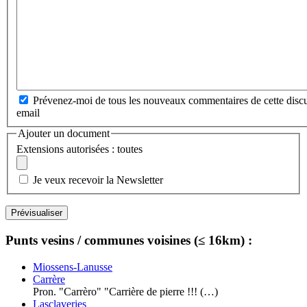
Prévenez-moi de tous les nouveaux commentaires de cette discu
email
Ajouter un document
Extensions autorisées : toutes
Je veux recevoir la Newsletter
Punts vesins / communes voisines (≤ 16km) :
Miossens-Lanusse
Carrère
Pron. "Carrèro" "Carrière de pierre !!! (…)
Lasclaveries