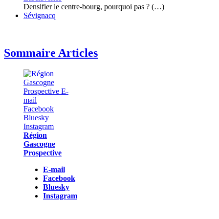
Densifier le centre-bourg, pourquoi pas ? (…)
Sévignacq
Sommaire Articles
Région
Gascogne
Prospective
E-mail
Facebook
Bluesky
Instagram