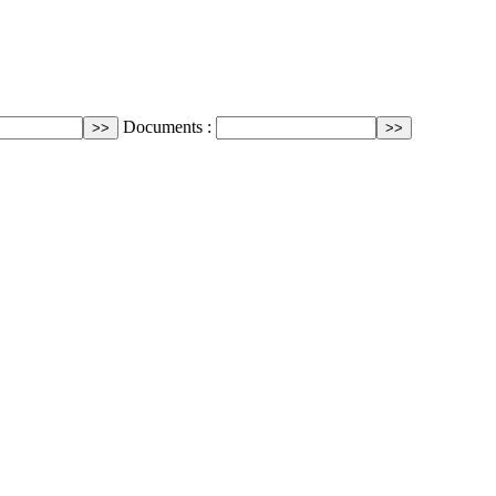
Documents :