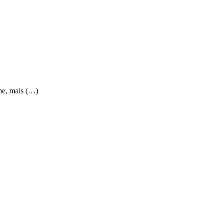
rme, mais (…)