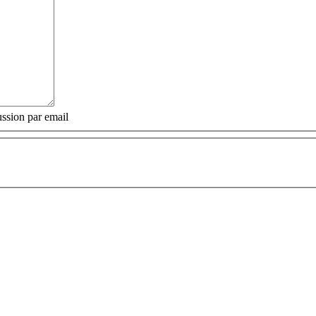
ssion par email