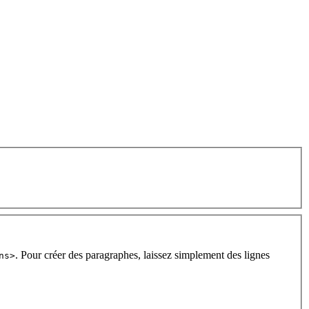
. Pour créer des paragraphes, laissez simplement des lignes
ns>