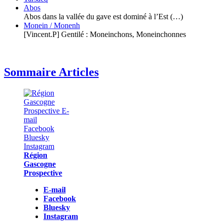
Abos
Abos dans la vallée du gave est dominé à l’Est (…)
Monein / Monenh
[Vincent.P] Gentilé : Moneinchons, Moneinchonnes
Sommaire Articles
Région
Gascogne
Prospective
E-mail
Facebook
Bluesky
Instagram