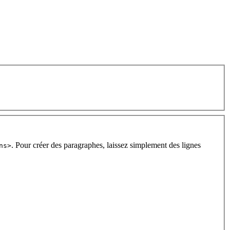
. Pour créer des paragraphes, laissez simplement des lignes
ns>