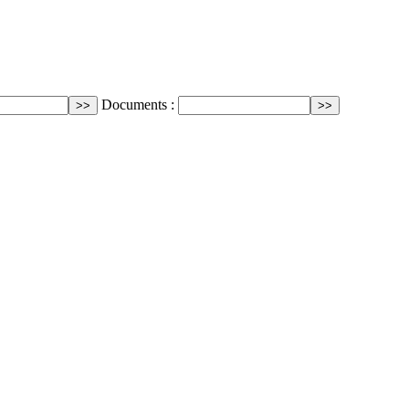
Documents :