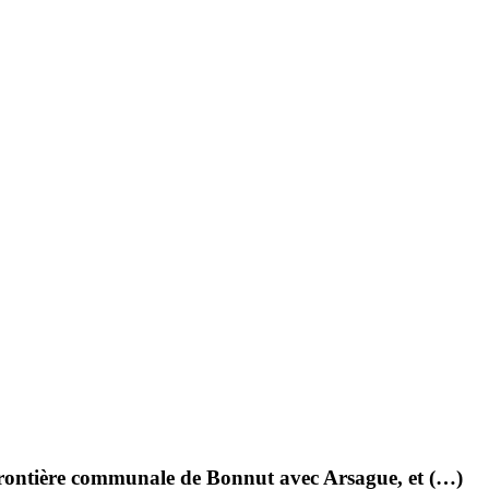
frontière communale de Bonnut avec Arsague, et (…)