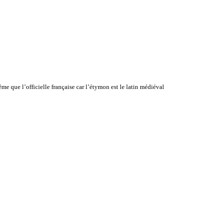
e que l’officielle française car l’étymon est le latin médiéval