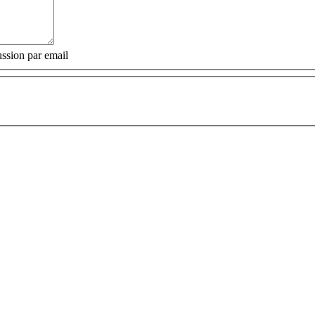
ssion par email