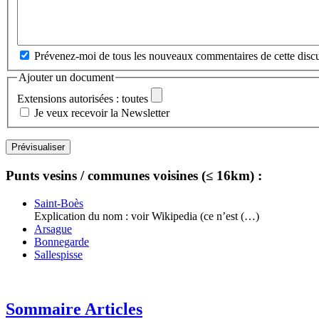
Prévenez-moi de tous les nouveaux commentaires de cette discu
Ajouter un document
Extensions autorisées : toutes
Je veux recevoir la Newsletter
Punts vesins / communes voisines (≤ 16km) :
Saint-Boès
Explication du nom : voir Wikipedia (ce n’est (…)
Arsague
Bonnegarde
Sallespisse
Sommaire Articles