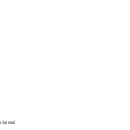
a fai mal