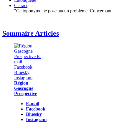
Lalonquette
Claracq
"Ce toponyme ne pose aucun problème. Concernant
Sommaire Articles
Région
Gascogne
Prospective
E-mail
Facebook
Bluesky
Instagram