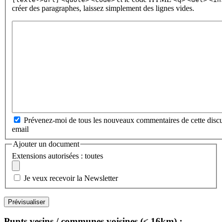
créer des paragraphes, laissez simplement des lignes vides.
Prévenez-moi de tous les nouveaux commentaires de cette discu
email
Ajouter un document
Extensions autorisées : toutes
Je veux recevoir la Newsletter
Punts vesins / communes voisines (≤ 16km) :