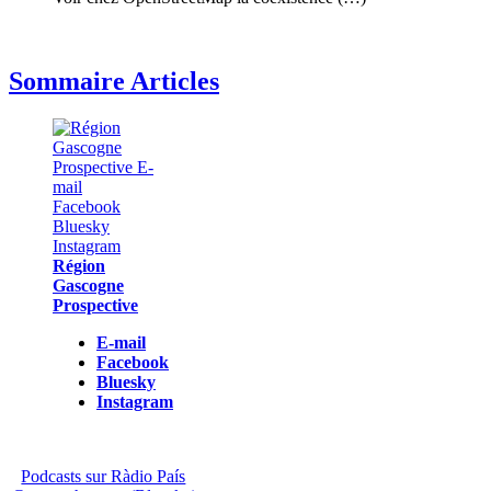
Sommaire Articles
Région
Gascogne
Prospective
E-mail
Facebook
Bluesky
Instagram
Podcasts sur Ràdio País