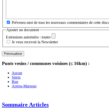
Prévenez-moi de tous les nouveaux commentaires de cette discu
Ajouter un document
Extensions autorisées : toutes
Je veux recevoir la Newsletter
Punts vesins / communes voisines (≤ 16km) :
Aucun
Sireix
Bun
Arrens-Marsous
Sommaire Articles