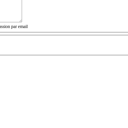
ssion par email