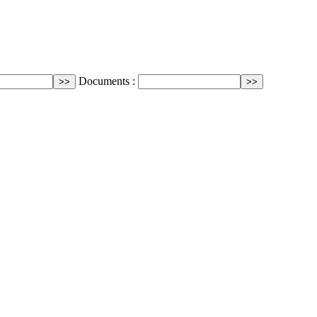
Documents :