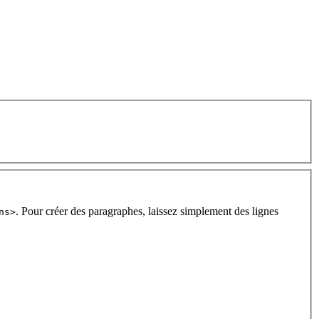
. Pour créer des paragraphes, laissez simplement des lignes
ns>