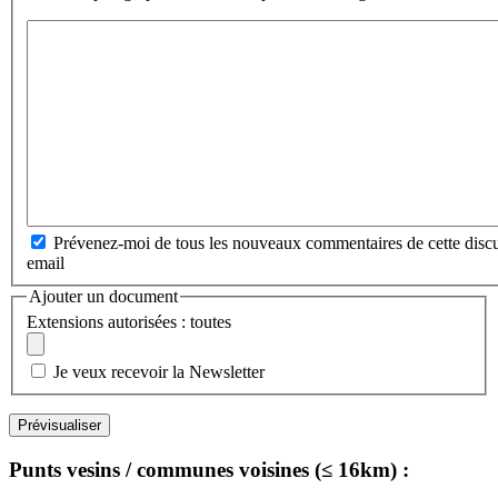
Prévenez-moi de tous les nouveaux commentaires de cette discu
email
Ajouter un document
Extensions autorisées : toutes
Je veux recevoir la Newsletter
Punts vesins / communes voisines (≤ 16km) :