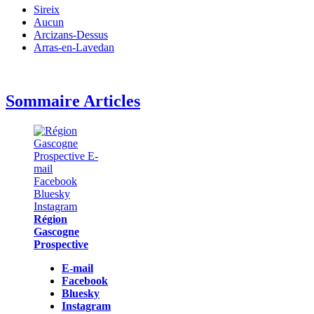
Sireix
Aucun
Arcizans-Dessus
Arras-en-Lavedan
Sommaire Articles
Région
Gascogne
Prospective
E-mail
Facebook
Bluesky
Instagram