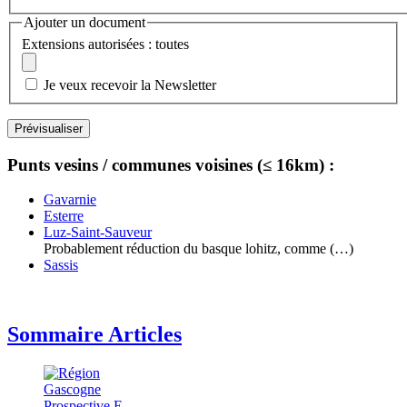
Ajouter un document
Extensions autorisées : toutes
Je veux recevoir la Newsletter
Punts vesins / communes voisines (≤ 16km) :
Gavarnie
Esterre
Luz-Saint-Sauveur
Probablement réduction du basque lohitz, comme (…)
Sassis
Sommaire Articles