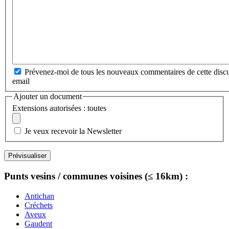
Prévenez-moi de tous les nouveaux commentaires de cette discu
email
Ajouter un document
Extensions autorisées : toutes
Je veux recevoir la Newsletter
Punts vesins / communes voisines (≤ 16km) :
Antichan
Créchets
Aveux
Gaudent