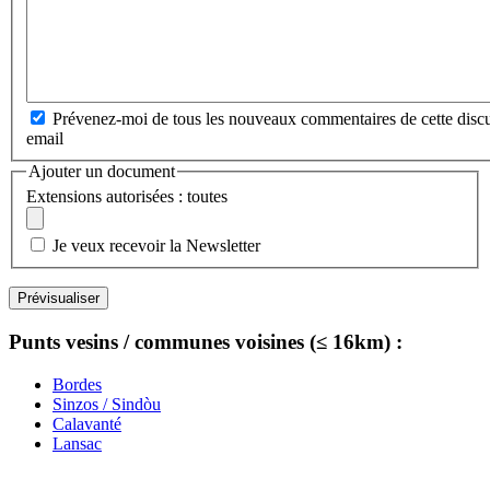
Prévenez-moi de tous les nouveaux commentaires de cette discu
email
Ajouter un document
Extensions autorisées : toutes
Je veux recevoir la Newsletter
Punts vesins / communes voisines (≤ 16km) :
Bordes
Sinzos / Sindòu
Calavanté
Lansac