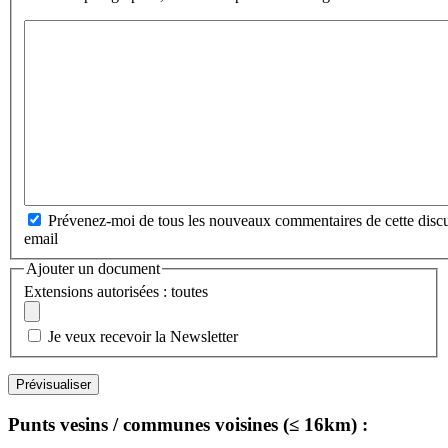
Prévenez-moi de tous les nouveaux commentaires de cette discu
email
Ajouter un document
Extensions autorisées : toutes
Je veux recevoir la Newsletter
Punts vesins / communes voisines (≤ 16km) :