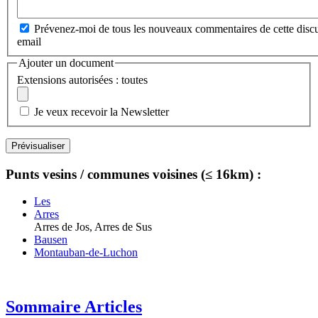
Prévenez-moi de tous les nouveaux commentaires de cette discu
email
Ajouter un document
Extensions autorisées : toutes
Je veux recevoir la Newsletter
Punts vesins / communes voisines (≤ 16km) :
Les
Arres
Arres de Jos, Arres de Sus
Bausen
Montauban-de-Luchon
Sommaire Articles