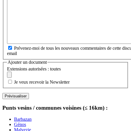
Prévenez-moi de tous les nouveaux commentaires de cette discu
email
Ajouter un document
Extensions autorisées : toutes
Je veux recevoir la Newsletter
Punts vesins / communes voisines (≤ 16km) :
Barbazan
Génos
Malvezie