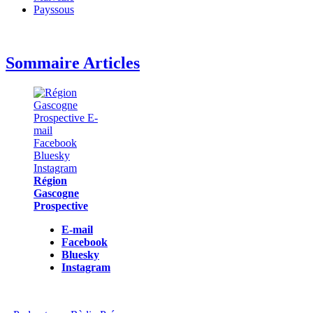
Payssous
Sommaire Articles
Région
Gascogne
Prospective
E-mail
Facebook
Bluesky
Instagram