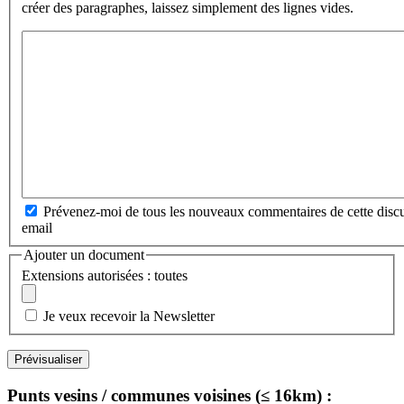
créer des paragraphes, laissez simplement des lignes vides.
Prévenez-moi de tous les nouveaux commentaires de cette discu
email
Ajouter un document
Extensions autorisées : toutes
Je veux recevoir la Newsletter
Punts vesins / communes voisines (≤ 16km) :