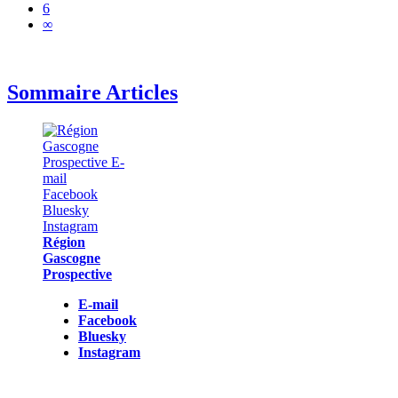
6
∞
Sommaire Articles
Région
Gascogne
Prospective
E-mail
Facebook
Bluesky
Instagram