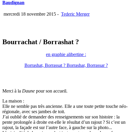
Baudignan
mercredi 18 novembre 2015
-
Tederic Merger
Bourrachat
/ Borrashat ?
en graphie alibertine :
Borrashat, Borrassat ? Borrashar, Borrassar ?
Merci à la
Daune
pour son accueil.
La maison :
Elle ne semble pas très ancienne. Elle a une toute petite touche néo-
régionale, avec ses jambes de toit.
J’ai oublié de demander des renseignements sur son histoire : la
pente prolongée à droite est-elle le résultat d’un rajout ? Si c’est un
rajout, la façade est sur l’autre face, à gauche sur la photo...