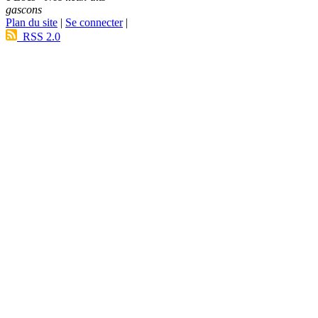
gascons
Plan du site
|
Se connecter
|
RSS 2.0