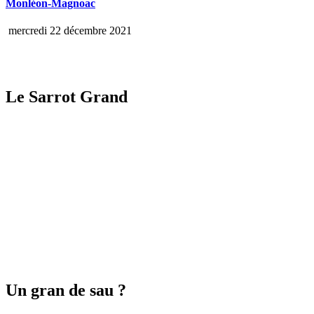
Monléon-Magnoac
mercredi 22 décembre 2021
Le Sarrot Grand
Un gran de sau ?