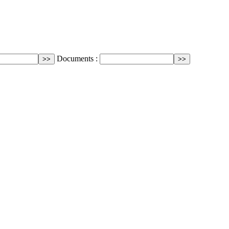
Documents :