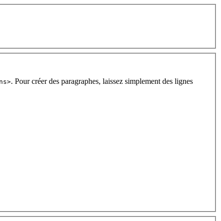
. Pour créer des paragraphes, laissez simplement des lignes
ns>