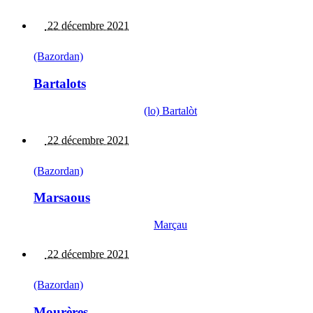
22 décembre 2021
(Bazordan)
Bartalots
(lo) Bartalòt
22 décembre 2021
(Bazordan)
Marsaous
Marçau
22 décembre 2021
(Bazordan)
Mourères