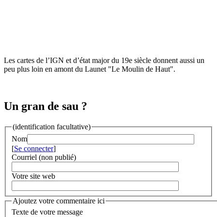
Les cartes de l’IGN et d’état major du 19e siècle donnent aussi un
peu plus loin en amont du Launet "Le Moulin de Haut".
Un gran de sau ?
(identification facultative)
Nom
[
Se connecter
]
Courriel (non publié)
Votre site web
Ajoutez votre commentaire ici
Texte de votre message