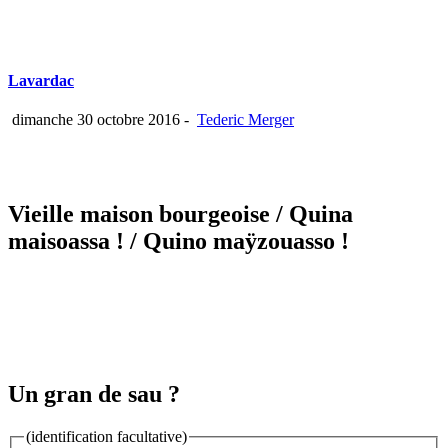
Lavardac
dimanche 30 octobre 2016
-
Tederic Merger
Vieille maison bourgeoise
/ Quina
maisoassa !
/ Quino maÿzouasso !
Un gran de sau ?
(identification facultative)