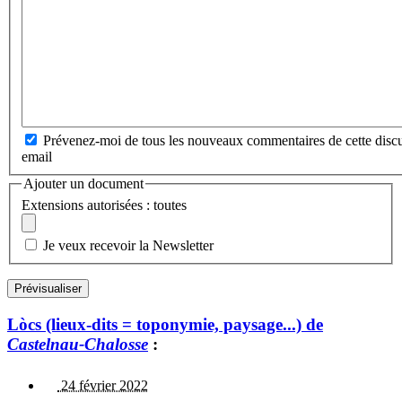
Prévenez-moi de tous les nouveaux commentaires de cette discu
email
Ajouter un document
Extensions autorisées : toutes
Je veux recevoir la Newsletter
Lòcs (lieux-dits = toponymie, paysage...) de
Castelnau-Chalosse
:
24 février 2022