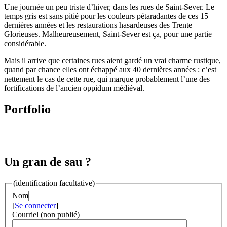
Une journée un peu triste d’hiver, dans les rues de Saint-Sever. Le
temps gris est sans pitié pour les couleurs pétaradantes de ces 15
dernières années et les restaurations hasardeuses des Trente
Glorieuses. Malheureusement, Saint-Sever est ça, pour une partie
considérable.
Mais il arrive que certaines rues aient gardé un vrai charme rustique,
quand par chance elles ont échappé aux 40 dernières années : c’est
nettement le cas de cette rue, qui marque probablement l’une des
fortifications de l’ancien oppidum médiéval.
Portfolio
Un gran de sau ?
(identification facultative)
Nom
[
Se connecter
]
Courriel (non publié)