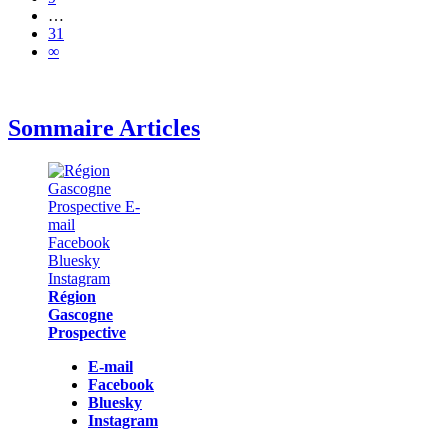
…
31
∞
Sommaire Articles
Région
Gascogne
Prospective
E-mail
Facebook
Bluesky
Instagram