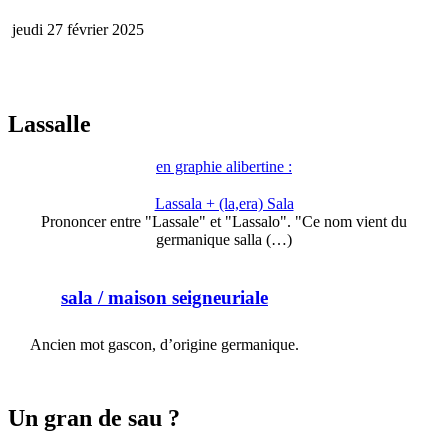
jeudi 27 février 2025
Lassalle
en graphie alibertine :
Lassala + (la,era) Sala
Prononcer entre "Lassale" et "Lassalo". "Ce nom vient du
germanique salla (…)
sala
/ maison seigneuriale
Ancien mot gascon, d’origine germanique.
Un gran de sau ?