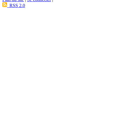
RSS 2.0