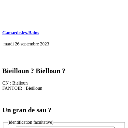
Gamarde-les-Bains
mardi 26 septembre 2023
Bieilloun ? Bielloun ?
CN : Bielloun
FANTOIR : Bieilloun
Un gran de sau ?
(identification facultative)