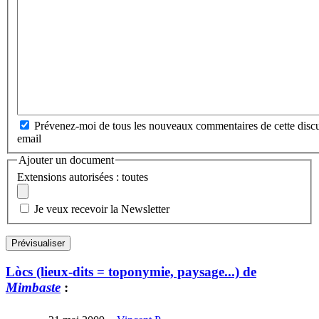
Prévenez-moi de tous les nouveaux commentaires de cette discu
email
Ajouter un document
Extensions autorisées : toutes
Je veux recevoir la Newsletter
Lòcs (lieux-dits = toponymie, paysage...) de
Mimbaste
: