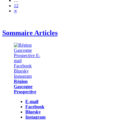
…
12
∞
Sommaire Articles
Région
Gascogne
Prospective
E-mail
Facebook
Bluesky
Instagram