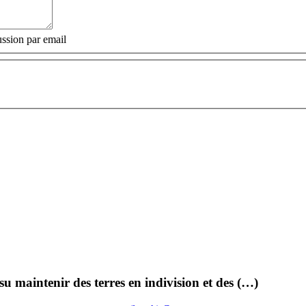
ssion par email
su maintenir des terres en indivision et des (…)