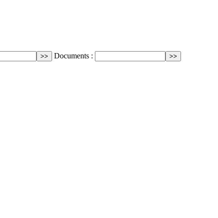
Documents :