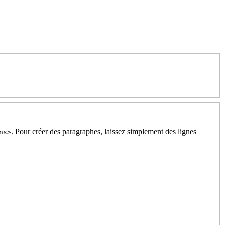
. Pour créer des paragraphes, laissez simplement des lignes
ns>