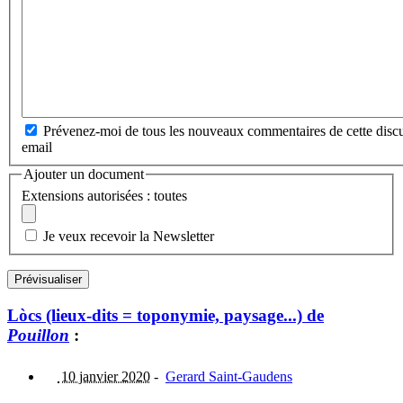
Prévenez-moi de tous les nouveaux commentaires de cette discu
email
Ajouter un document
Extensions autorisées : toutes
Je veux recevoir la Newsletter
Lòcs (lieux-dits = toponymie, paysage...) de
Pouillon
:
10 janvier 2020
-
Gerard Saint-Gaudens