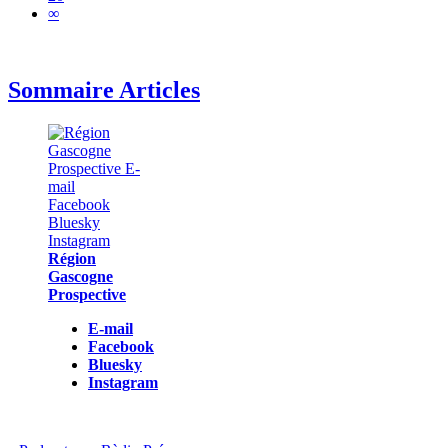
∞
Sommaire Articles
Région
Gascogne
Prospective
E-mail
Facebook
Bluesky
Instagram