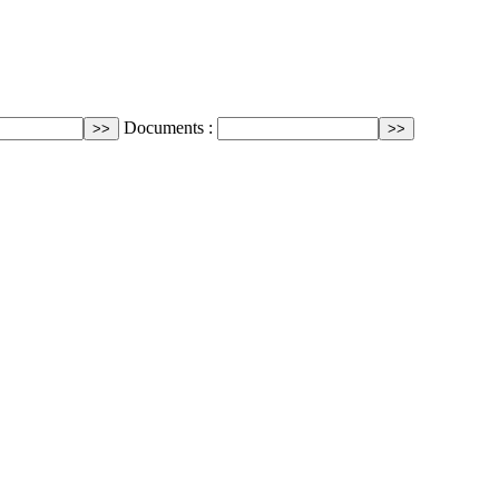
Documents :