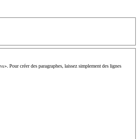
. Pour créer des paragraphes, laissez simplement des lignes
ns>