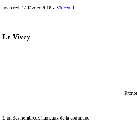
mercredi 14 février 2018
-
Vincent P.
Le Vivey
Pronon
L’un des nombreux hameaux de la commune.