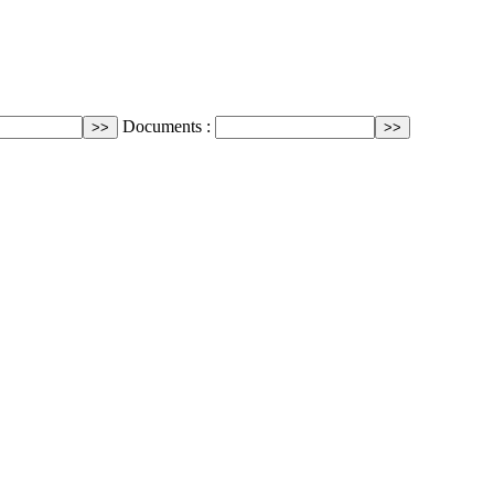
Documents :