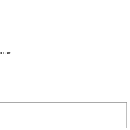
du nom.