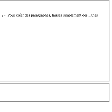
. Pour créer des paragraphes, laissez simplement des lignes
ns>