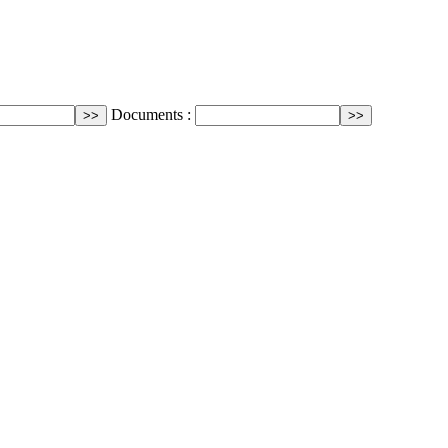
Documents :