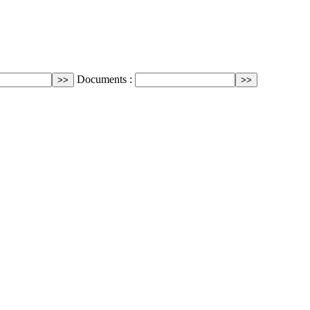
Documents :