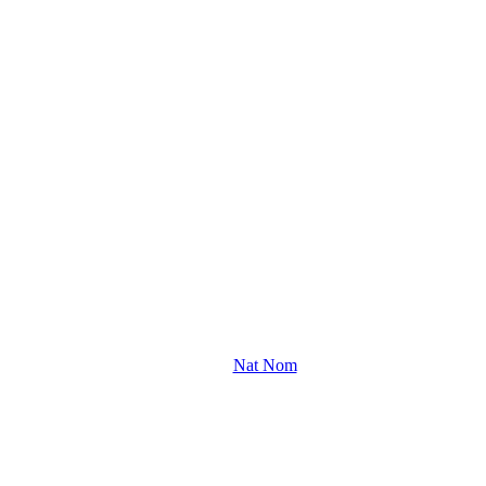
Nat Nom