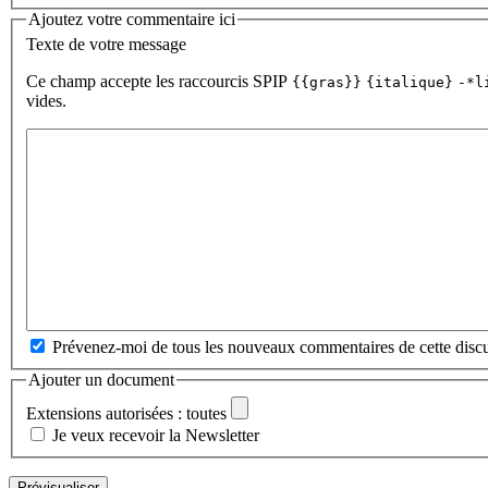
Ajoutez votre commentaire ici
Texte de votre message
Ce champ accepte les raccourcis SPIP
{{gras}}
{italique}
-*l
vides.
Prévenez-moi de tous les nouveaux commentaires de cette discu
Ajouter un document
Extensions autorisées : toutes
Je veux recevoir la Newsletter