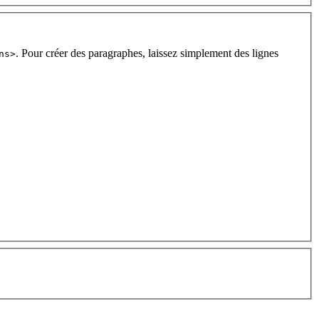
. Pour créer des paragraphes, laissez simplement des lignes
ns>