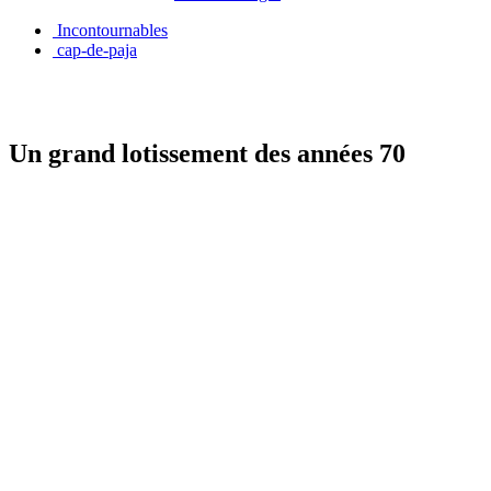
Incontournables
cap-de-paja
Un grand lotissement des années 70